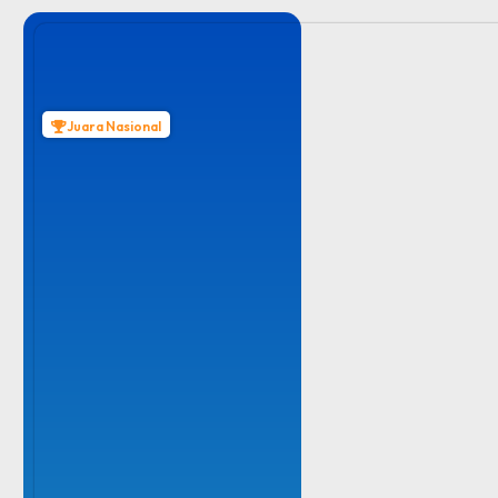
Juara Nasional