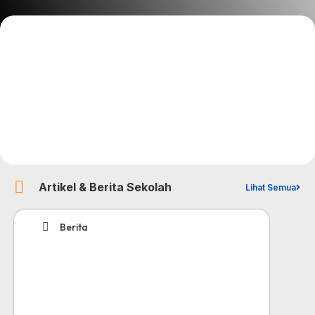
Artikel & Berita Sekolah
Lihat Semua
Berita