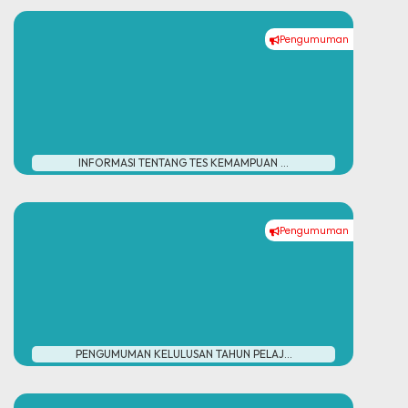
Pengumuman
INFORMASI TENTANG TES KEMAMPUAN ...
Pengumuman
PENGUMUMAN KELULUSAN TAHUN PELAJ...