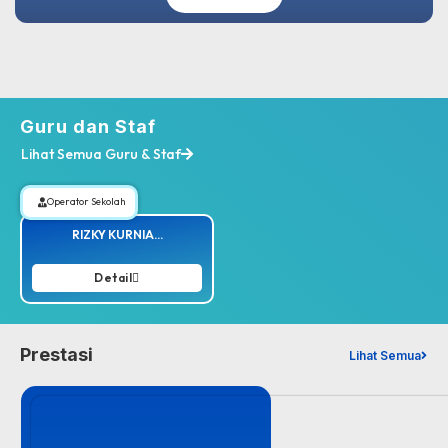
Guru dan Staf
Lihat Semua Guru & Staf
Operator Sekolah
RIZKY KURNIA...
Detail
Prestasi
Lihat Semua