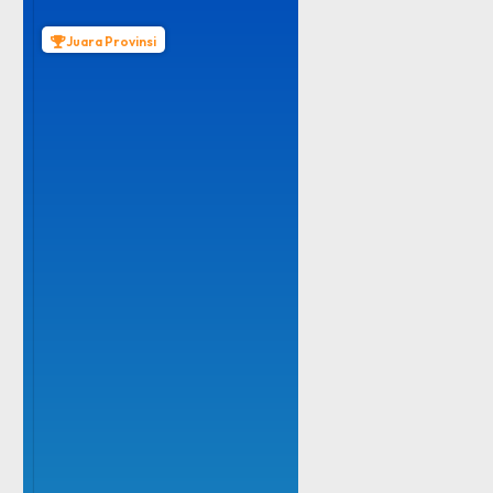
Juara Provinsi