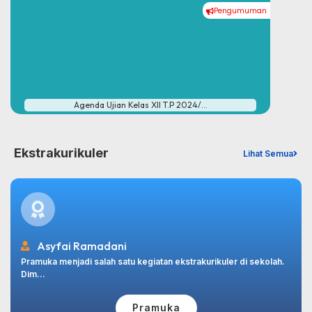
Pengumuman
Agenda Ujian Kelas XII T.P 2024/...
Ekstrakurikuler
Lihat Semua
Asyfai Ramadani
Pramuka menjadi salah satu kegiatan ekstrakurikuler di sekolah.
Dim...
Pramuka