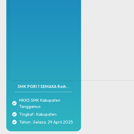
SMK PGRI 1 SEMAKA Raih...
MKKS SMK Kabupaten
Tanggamus
Tingkat : Kabupaten
Tahun : Selasa, 29 April 2025