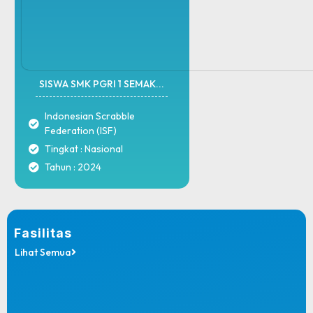
SISWA SMK PGRI 1 SEMAK...
Indonesian Scrabble
Federation (ISF)
Tingkat : Nasional
Tahun : 2024
Fasilitas
Lihat Semua