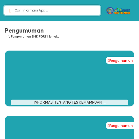
Pengumuman
Info Pengumuman SMK PGRI 1 Semaka
Pengumuman
INFORMASI TENTANG TES KEMAMPUAN ...
Pengumuman