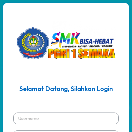
Selamat Datang, Silahkan Login