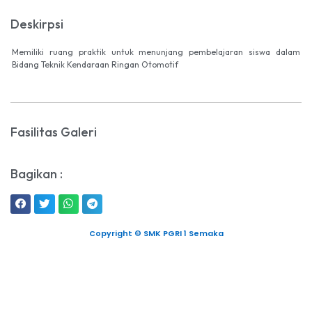
Deskirpsi
Memiliki ruang praktik untuk menunjang pembelajaran siswa dalam
Bidang Teknik Kendaraan Ringan Otomotif
Fasilitas Galeri
Bagikan :
Copyright © SMK PGRI 1 Semaka