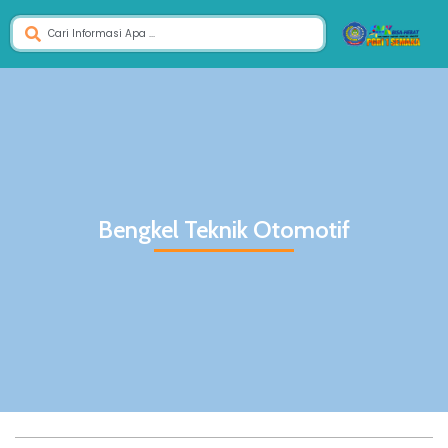
Bengkel Teknik Otomotif