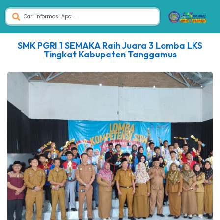
SMK PGRI 1 SEMAKA Raih Juara 3 Lomba LKS
Tingkat Kabupaten Tanggamus