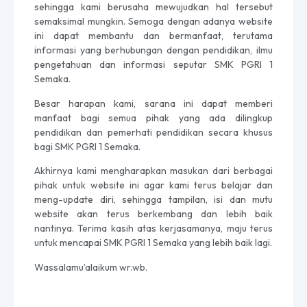
sehingga kami berusaha mewujudkan hal tersebut
semaksimal mungkin. Semoga dengan adanya website
ini dapat membantu dan bermanfaat, terutama
informasi yang berhubungan dengan pendidikan, ilmu
pengetahuan dan informasi seputar SMK PGRI 1
Semaka.
Besar harapan kami, sarana ini dapat memberi
manfaat bagi semua pihak yang ada dilingkup
pendidikan dan pemerhati pendidikan secara khusus
bagi SMK PGRI 1 Semaka.
Akhirnya kami mengharapkan masukan dari berbagai
pihak untuk website ini agar kami terus belajar dan
meng-update diri, sehingga tampilan, isi dan mutu
website akan terus berkembang dan lebih baik
nantinya. Terima kasih atas kerjasamanya, maju terus
untuk mencapai SMK PGRI 1 Semaka yang lebih baik lagi.
Wassalamu’alaikum wr.wb.