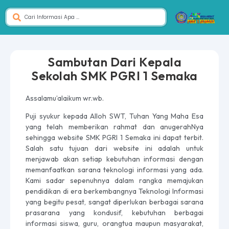
Sambutan Dari Kepala
Sekolah SMK PGRI 1 Semaka
Assalamu’alaikum wr.wb.
Puji syukur kepada Alloh SWT, Tuhan Yang Maha Esa
yang telah memberikan rahmat dan anugerahNya
sehingga website SMK PGRI 1 Semaka ini dapat terbit.
Salah satu tujuan dari website ini adalah untuk
menjawab akan setiap kebutuhan informasi dengan
memanfaatkan sarana teknologi informasi yang ada.
Kami sadar sepenuhnya dalam rangka memajukan
pendidikan di era berkembangnya Teknologi Informasi
yang begitu pesat, sangat diperlukan berbagai sarana
prasarana yang kondusif, kebutuhan berbagai
informasi siswa, guru, orangtua maupun masyarakat,